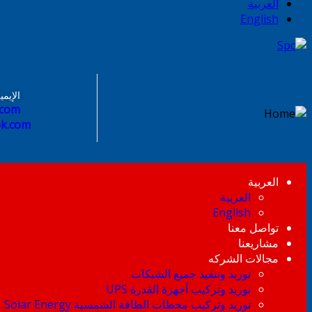
العربية
English
الإيمي
.com
ok.com
العربية
العربية
English
تواصل معنا
مشاريعنا
مجالات الشركه
توريد وتنفيذ جميع الشبكات
توريد وتركيب أجهزة القدرة UPS
توريد وتركيب محطات الطاقة الشمسية Solar Energy