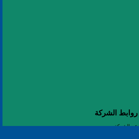
روابط الشركة
عن الشركة
مشاريعنا