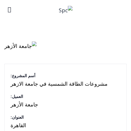
أسم المشروع:
مشروعات الطاقة الشمسية في جامعة الازهر
العميل:
جامعة الأزهر
العنوان:
القاهرة