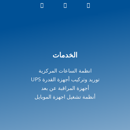
الخدمات
انظمة الساعات المركزية
توريد وتركيب أجهزة القدرة UPS
أجهزة المراقبة عن بعد
أنظمة تشغيل اجهزة الموبايل