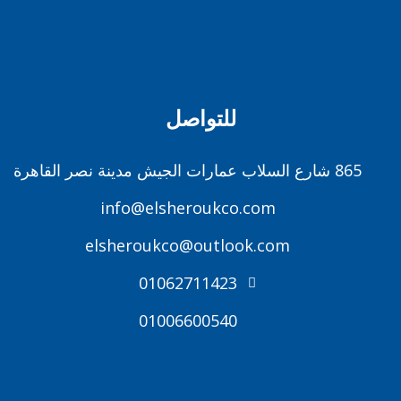
للتواصل
865 شارع السلاب عمارات الجيش مدينة نصر القاهرة
info@elsheroukco.com
elsheroukco@outlook.com
01062711423
01006600540