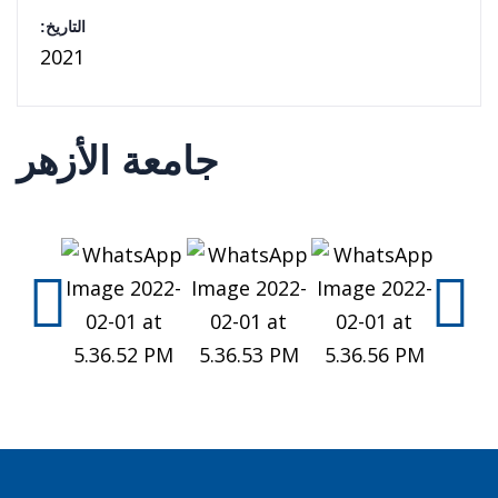
التاريخ:
2021
جامعة الأزهر