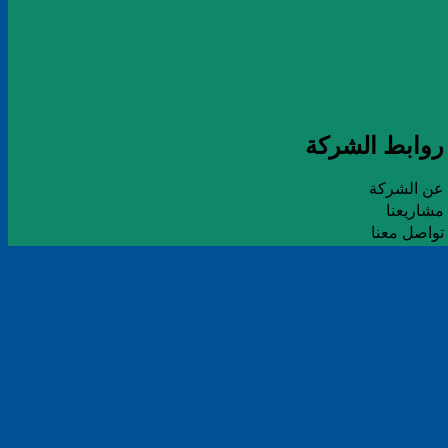
روابط الشركة
عن الشركة
مشاريعنا
تواصل معنا